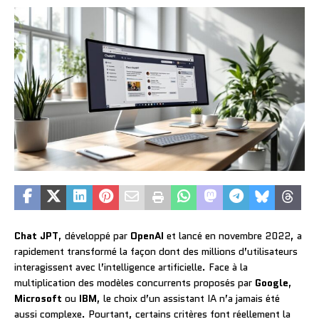
Chat JPT
, développé par
OpenAI
et lancé en novembre 2022, a
rapidement transformé la façon dont des millions d’utilisateurs
interagissent avec l’intelligence artificielle. Face à la
multiplication des modèles concurrents proposés par
Google
,
Microsoft
ou
IBM
, le choix d’un assistant IA n’a jamais été
aussi complexe. Pourtant, certains critères font réellement la