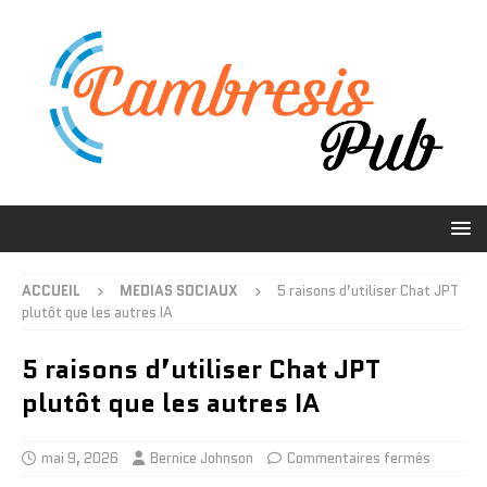
ACCUEIL
MEDIAS SOCIAUX
5 raisons d’utiliser Chat JPT
plutôt que les autres IA
5 raisons d’utiliser Chat JPT
plutôt que les autres IA
mai 9, 2026
Bernice Johnson
Commentaires fermés