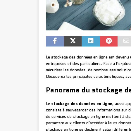
Le stockage des données en ligne est devenu 
entreprises et des particuliers. Face à l’explo
sécuriser les données, de nombreuses solutio
Découvrez les principales caractéristiques, a
Panorama du stockage de
Le
stockage des données en ligne
, aussi ap
consiste à sauvegarder des informations sur de
de services de stockage en ligne mettent à disp
permettre aux clients d’accéder à leurs donné
stockage en ligne se déclinent selon différent