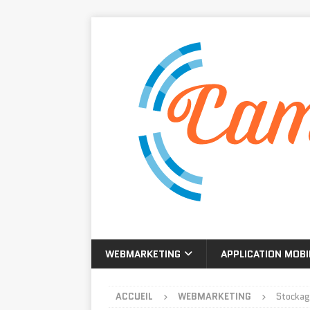
WEBMARKETING
APPLICATION MOBI
ACCUEIL
WEBMARKETING
Stockage