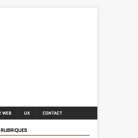
R WEB
UX
CONTACT
 RUBRIQUES