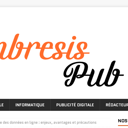
LE
INFORMATIQUE
PUBLICITÉ DIGITALE
RÉDACTEU
NOS
 des données en ligne : enjeux, avantages et précautions