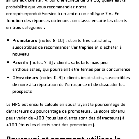
probabilité que vous recommandiez notre
entreprise/produit/service à un ami ou un collègue ? ». En
fonction des réponses obtenues, on classe ensuite les clients
en trois catégories :
Promoteurs
(notes 9-10) : clients très satisfaits,
susceptibles de recommander l’entreprise et d’acheter à
nouveau
Passifs
(notes 7-8) : clients satisfaits mais peu
enthousiastes, qui pourraient être tentés par la concurrence
Détracteurs
(notes 0-6) : clients insatisfaits, susceptibles
de nuire à la réputation de l’entreprise et de dissuader les
prospects
Le NPS est ensuite calculé en soustrayant le pourcentage de
détracteurs du pourcentage de promoteurs. Le score obtenu
peut varier de -100 (tous les clients sont des détracteurs) à
+100 (tous les clients sont des promoteurs).