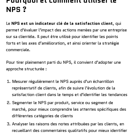
Pourquoi et comment utiliser le
NPS ?
Le
NPS est un indicateur clé de la satisfaction client
, qui
permet d’évaluer l’impact des actions menées par une entreprise
sur sa clientèle. Il peut être utilisé pour identifier les points
forts et les axes d’amélioration, et ainsi orienter la stratégie
commerciale.
Pour tirer pleinement parti du NPS, il convient d’adopter une
approche structurée :
Mesurer régulièrement le NPS auprès d’un échantillon
représentatif de clients, afin de suivre l’évolution de la
satisfaction client dans le temps et d’identifier les tendances
Segmenter le NPS par produit, service ou segment de
marché, pour mieux comprendre les attentes spécifiques des
différentes catégories de clients
Analyser les raisons des notes attribuées par les clients, en
recueillant des commentaires qualitatifs pour mieux identifier