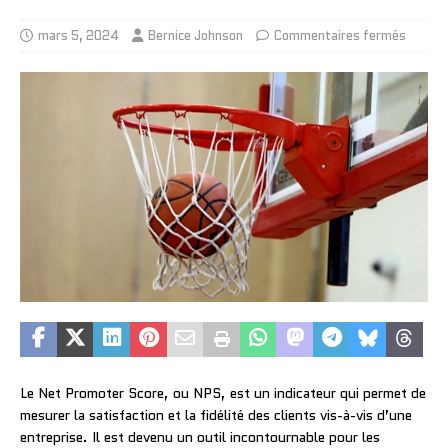
mars 5, 2024
Bernice Johnson
Commentaires fermés
Le Net Promoter Score, ou NPS, est un indicateur qui permet de
mesurer la satisfaction et la fidélité des clients vis-à-vis d’une
entreprise. Il est devenu un outil incontournable pour les