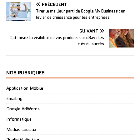
PRÉCÉDENT
Tirer le meilleur parti de Google My Business : un
levier de croissance pour les entreprises
SUIVANT
Optimisez la visibilité de vos produits sur eBay : les
clés du succès
NOS RUBRIQUES
Application Mobile
Emailing
Google AdWords
Informatique
Medias sociaux
Publicité digitale