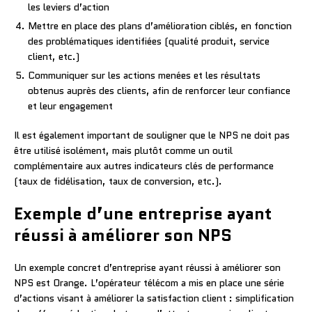
les leviers d’action
Mettre en place des plans d’amélioration ciblés, en fonction
des problématiques identifiées (qualité produit, service
client, etc.)
Communiquer sur les actions menées et les résultats
obtenus auprès des clients, afin de renforcer leur confiance
et leur engagement
Il est également important de souligner que le NPS ne doit pas
être utilisé isolément, mais plutôt comme un outil
complémentaire aux autres indicateurs clés de performance
(taux de fidélisation, taux de conversion, etc.).
Exemple d’une entreprise ayant
réussi à améliorer son NPS
Un exemple concret d’entreprise ayant réussi à améliorer son
NPS est Orange. L’opérateur télécom a mis en place une série
d’actions visant à améliorer la satisfaction client : simplification